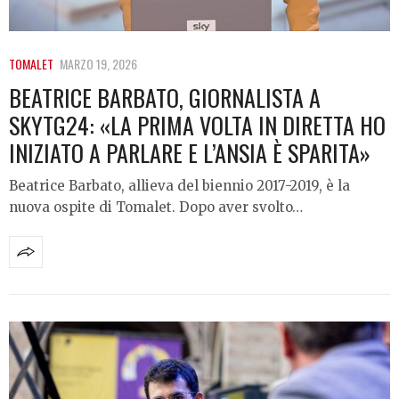
TOMALET
MARZO 19, 2026
BEATRICE BARBATO, GIORNALISTA A
SKYTG24: «LA PRIMA VOLTA IN DIRETTA HO
INIZIATO A PARLARE E L’ANSIA È SPARITA»
Beatrice Barbato, allieva del biennio 2017-2019, è la
nuova ospite di Tomalet. Dopo aver svolto…