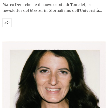
Marco Demicheli è il nuovo ospite di Tomalet, la
newsletter del Master in Giornalismo dell’Università…