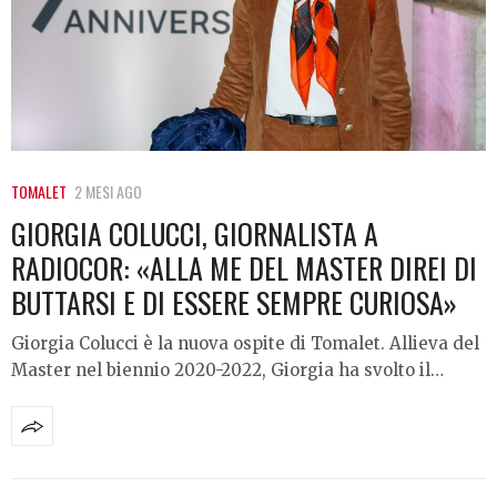
TOMALET
2 MESI AGO
GIORGIA COLUCCI, GIORNALISTA A
RADIOCOR: «ALLA ME DEL MASTER DIREI DI
BUTTARSI E DI ESSERE SEMPRE CURIOSA»
Giorgia Colucci è la nuova ospite di Tomalet. Allieva del
Master nel biennio 2020-2022, Giorgia ha svolto il…