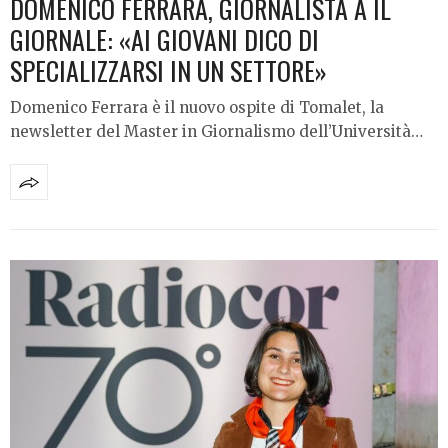
DOMENICO FERRARA, GIORNALISTA A IL
GIORNALE: «AI GIOVANI DICO DI
SPECIALIZZARSI IN UN SETTORE»
Domenico Ferrara è il nuovo ospite di Tomalet, la
newsletter del Master in Giornalismo dell’Università…