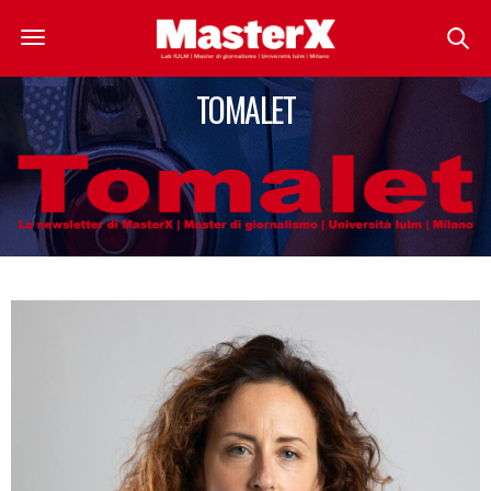
TOMALET