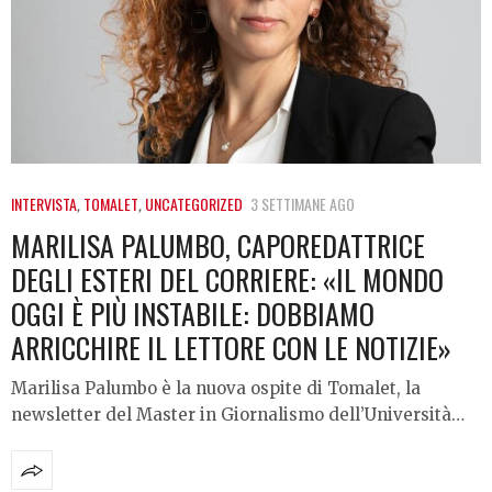
INTERVISTA
,
TOMALET
,
UNCATEGORIZED
3 SETTIMANE AGO
MARILISA PALUMBO, CAPOREDATTRICE
DEGLI ESTERI DEL CORRIERE: «IL MONDO
OGGI È PIÙ INSTABILE: DOBBIAMO
ARRICCHIRE IL LETTORE CON LE NOTIZIE»
Marilisa Palumbo è la nuova ospite di Tomalet, la
newsletter del Master in Giornalismo dell’Università…