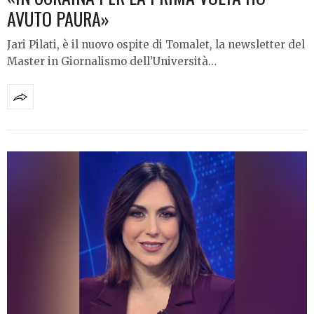
AVUTO PAURA»
Jari Pilati, è il nuovo ospite di Tomalet, la newsletter del
Master in Giornalismo dell’Università…