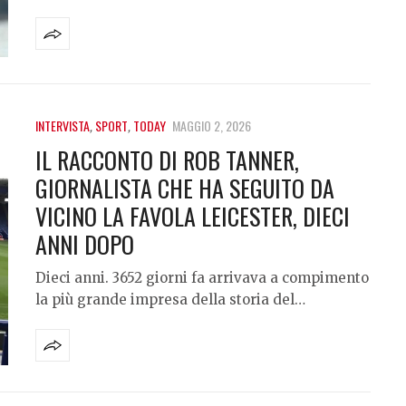
INTERVISTA
,
SPORT
,
TODAY
MAGGIO 2, 2026
IL RACCONTO DI ROB TANNER,
GIORNALISTA CHE HA SEGUITO DA
VICINO LA FAVOLA LEICESTER, DIECI
ANNI DOPO
Dieci anni. 3652 giorni fa arrivava a compimento
la più grande impresa della storia del…