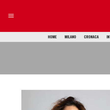
HOME
MILANO
CRONACA
IN