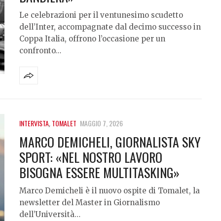
Le celebrazioni per il ventunesimo scudetto
dell’Inter, accompagnate dal decimo successo in
Coppa Italia, offrono l’occasione per un
confronto…
INTERVISTA
,
TOMALET
MAGGIO 7, 2026
MARCO DEMICHELI, GIORNALISTA SKY
SPORT: «NEL NOSTRO LAVORO
BISOGNA ESSERE MULTITASKING»
Marco Demicheli è il nuovo ospite di Tomalet, la
newsletter del Master in Giornalismo
dell’Università…