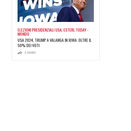
ELEZIONI PRESIDENZIALI USA
,
ESTERI
,
TODAY -
MONDO
USA 2024, TRUMP A VALANGA IN IOWA: OLTRE IL
50% DEI VOTI
0
SHARES