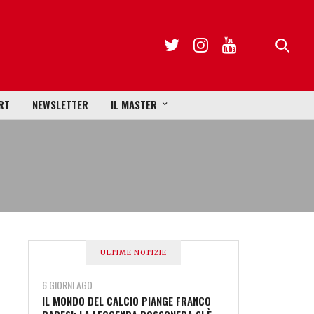
RT
NEWSLETTER
IL MASTER
ULTIME NOTIZIE
6 GIORNI AGO
IL MONDO DEL CALCIO PIANGE FRANCO