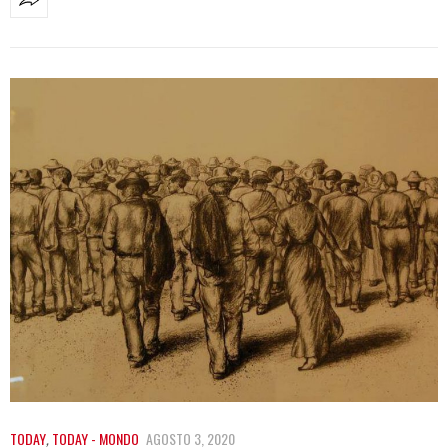
TODAY
,
TODAY - MONDO
AGOSTO 3, 2020