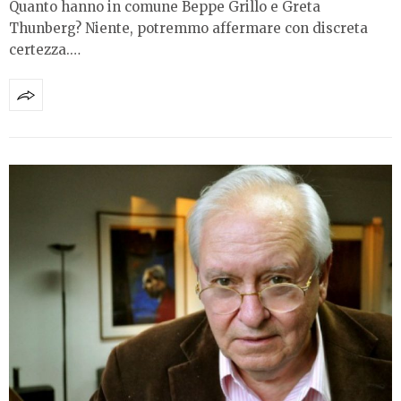
Quanto hanno in comune Beppe Grillo e Greta
Thunberg? Niente, potremmo affermare con discreta
certezza.…