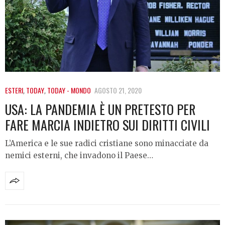
ESTERI
,
TODAY
,
TODAY - MONDO
AGOSTO 21, 2020
USA: LA PANDEMIA È UN PRETESTO PER
FARE MARCIA INDIETRO SUI DIRITTI CIVILI
L’America e le sue radici cristiane sono minacciate da
nemici esterni, che invadono il Paese…