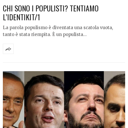
CHI SONO I POPULISTI? TENTIAMO
L’IDENTIKIT/1
La parola populismo è diventata una scatola vuota,
tanto è stata riempita. È un populista…