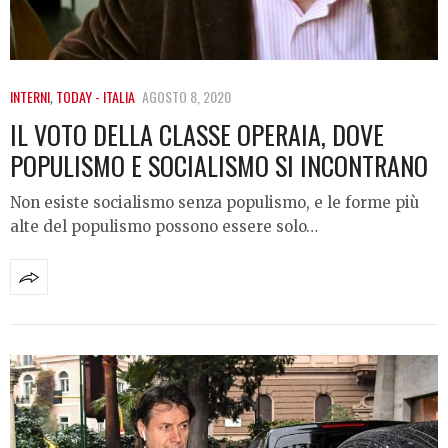
INTERNI
,
TODAY - ITALIA
AGOSTO 8, 2020
IL VOTO DELLA CLASSE OPERAIA, DOVE
POPULISMO E SOCIALISMO SI INCONTRANO
Non esiste socialismo senza populismo, e le forme più
alte del populismo possono essere solo…