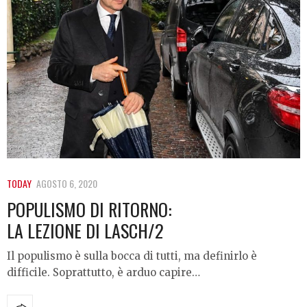
TODAY
AGOSTO 6, 2020
POPULISMO DI RITORNO:
LA LEZIONE DI LASCH/2
Il populismo è sulla bocca di tutti, ma definirlo è
difficile. Soprattutto, è arduo capire…