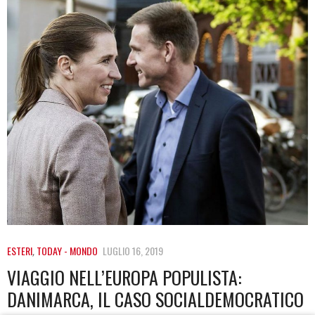
ESTERI
,
TODAY - MONDO
LUGLIO 16, 2019
VIAGGIO NELL’EUROPA POPULISTA:
DANIMARCA, IL CASO SOCIALDEMOCRATICO