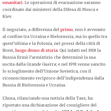
umanitari
. Le operazioni di evacuazione saranno
coordinate dai ministeri della Difesa di Mosca e
Kiev.
Il negoziato, a differenza del
primo
, non è avvenuto
al confine tra Ucraina e Bielorussia, ma in quello tra
quest’ultima e la Polonia, nei pressi della città di
Brest,
luogo denso di storia
. Qui infatti nel 1918 la
Russia firmò l’armistizio che determinò la sua
uscita dalla Grande Guerra; e nel 1991 venne sancito
lo scioglimento dell’Unione Sovietica, con il
riconoscimento reciproco dell’indipendenza dalla
Russia di Bielorussia e Ucraina.
L’Ansa, rilanciando una notizia della Tass, ha
riportato una dichiarazione del consigliere del