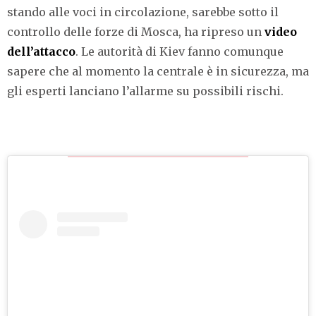
stando alle voci in circolazione, sarebbe sotto il
controllo delle forze di Mosca, ha ripreso un
video
dell’attacco
. Le autorità di Kiev fanno comunque
sapere che al momento la centrale è in sicurezza, ma
gli esperti lanciano l’allarme su possibili rischi.