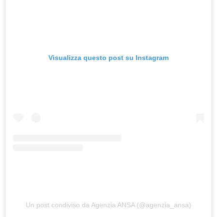
Visualizza questo post su Instagram
Un post condiviso da Agenzia ANSA (@agenzia_ansa)