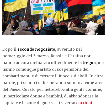
Dopo il
secondo negoziato
, avvenuto nel
pomeriggio del 3 marzo, Russia e Ucraina non
hanno ancora dichiarato ufficialmente la
tregua
, ma
hanno comunque parlato di sospensione dei
combattimenti e di cessate il fuoco sui civili. In altre
parole, gli scontri si fermeranno solo in alcune aree
del Paese. Questo permetterebbe alla gente comune,
in particolare donne e bambini, di abbandonare la
capitale e le zone di guerra attraverso
corridoi