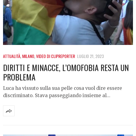
ATTUALITÀ
,
MILANO
,
VIDEO DI CLIPREPORTER
LUGLIO 21, 2023
DIRITTI E MINACCE, L’OMOFOBIA RESTA UN
PROBLEMA
Luca ha vissuto sulla sua pelle cosa vuol dire essere
discriminato. Stava passeggiando insieme al…