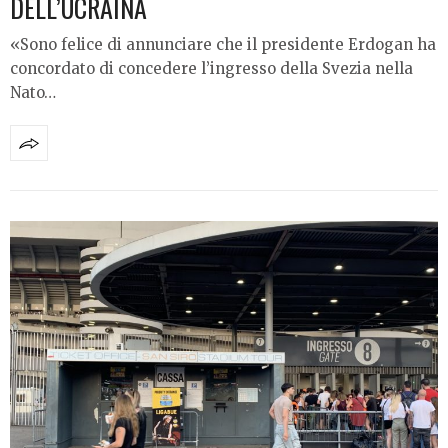
DELL’UCRAINA
«Sono felice di annunciare che il presidente Erdogan ha
concordato di concedere l’ingresso della Svezia nella
Nato…