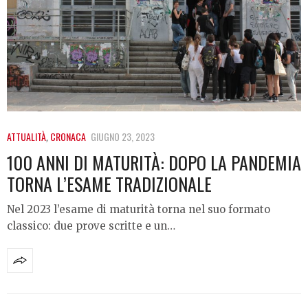
ATTUALITÀ
,
CRONACA
GIUGNO 23, 2023
100 ANNI DI MATURITÀ: DOPO LA PANDEMIA
TORNA L’ESAME TRADIZIONALE
Nel 2023 l’esame di maturità torna nel suo formato
classico: due prove scritte e un…