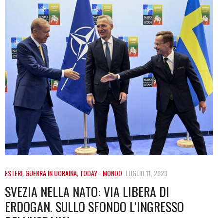
ESTERI
,
GUERRA IN UCRAINA
,
TODAY - MONDO
LUGLIO 11, 2023
SVEZIA NELLA NATO: VIA LIBERA DI
ERDOGAN. SULLO SFONDO L’INGRESSO