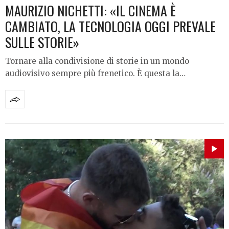
MAURIZIO NICHETTI: «IL CINEMA È
CAMBIATO, LA TECNOLOGIA OGGI PREVALE
SULLE STORIE»
Tornare alla condivisione di storie in un mondo
audiovisivo sempre più frenetico. È questa la…