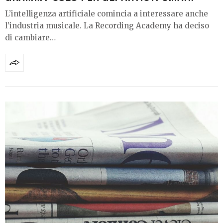
L’intelligenza artificiale comincia a interessare anche
l’industria musicale. La Recording Academy ha deciso
di cambiare…