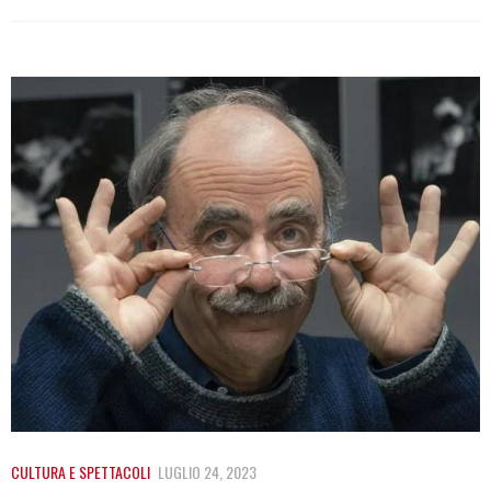
CULTURA E SPETTACOLI
LUGLIO 24, 2023