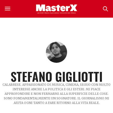
STEFANO GIGLIOTTI
CALABRESE. APPASSIONATO DI MUSICA, CINEMA, SEGUO CON MOLTO
INTERESSE ANCHE LA POLITICA E GLI ESTERI. MI PIACE
APPROFONDIRE E NON FERMARMI ALLA SUPERFICIE DELLE COSE.
SONO FONDAMENTALMENTE UN SOGNATORE. IL GIORNALISMO MI
AIUTA OGNI TANTO A FARE RITORNO ALLA VITA REALE.