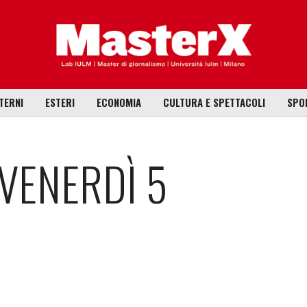
TERNI
ESTERI
ECONOMIA
CULTURA E SPETTACOLI
SPO
VENERDÌ 5