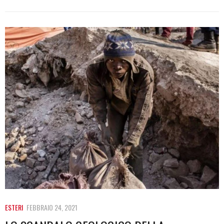
ESTERI
FEBBRAIO 24, 2021