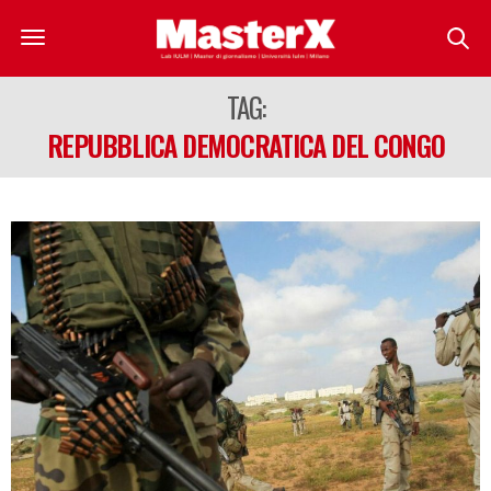
TAG:
REPUBBLICA DEMOCRATICA DEL CONGO