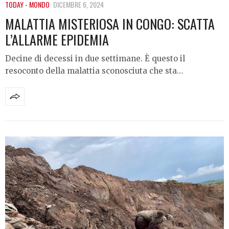
TODAY - MONDO
DICEMBRE 6, 2024
MALATTIA MISTERIOSA IN CONGO: SCATTA
L’ALLARME EPIDEMIA
Decine di decessi in due settimane. È questo il
resoconto della malattia sconosciuta che sta…