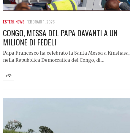
ESTERI
,
NEWS
FEBBRAIO 1, 2023
CONGO, MESSA DEL PAPA DAVANTI A UN
MILIONE DI FEDELI
Papa Francesco ha celebrato la Santa Messa a Kinshasa,
nella Repubblica Democratica del Congo, di…