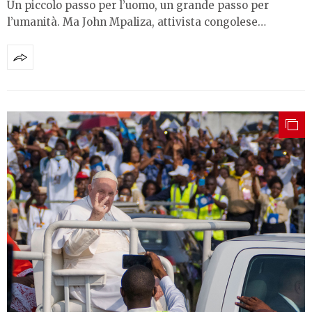
Un piccolo passo per l’uomo, un grande passo per
l’umanità. Ma John Mpaliza, attivista congolese…