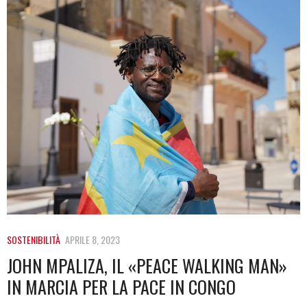
SOSTENIBILITÀ
APRILE 8, 2023
JOHN MPALIZA, IL «PEACE WALKING MAN»
IN MARCIA PER LA PACE IN CONGO