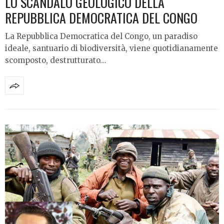
LO SCANDALO GEOLOGICO DELLA
REPUBBLICA DEMOCRATICA DEL CONGO
La Repubblica Democratica del Congo, un paradiso
ideale, santuario di biodiversità, viene quotidianamente
scomposto, destrutturato…