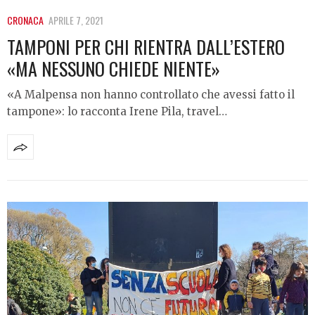
CRONACA
APRILE 7, 2021
TAMPONI PER CHI RIENTRA DALL’ESTERO
«MA NESSUNO CHIEDE NIENTE»
«A Malpensa non hanno controllato che avessi fatto il
tampone»: lo racconta Irene Pila, travel…