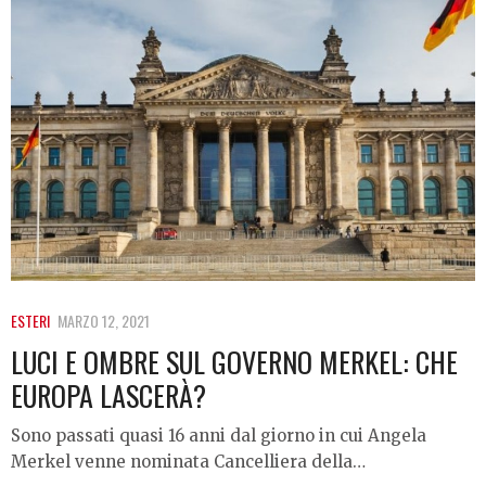
ESTERI
MARZO 12, 2021
LUCI E OMBRE SUL GOVERNO MERKEL: CHE
EUROPA LASCERÀ?
Sono passati quasi 16 anni dal giorno in cui Angela
Merkel venne nominata Cancelliera della…