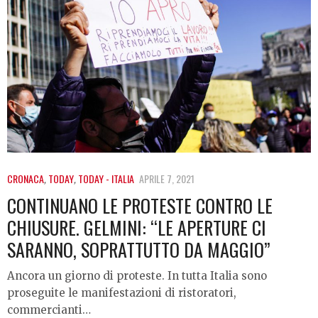
CRONACA
,
TODAY
,
TODAY - ITALIA
APRILE 7, 2021
CONTINUANO LE PROTESTE CONTRO LE
CHIUSURE. GELMINI: “LE APERTURE CI
SARANNO, SOPRATTUTTO DA MAGGIO”
Ancora un giorno di proteste. In tutta Italia sono
proseguite le manifestazioni di ristoratori,
commercianti…