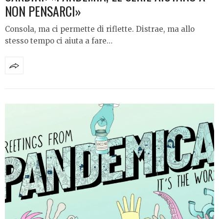
NON PENSARCI»
Consola, ma ci permette di riflette. Distrae, ma allo
stesso tempo ci aiuta a fare…