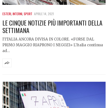
ESTERI
,
INTERNI
,
SPORT
APRILE 14, 2021
LE CINQUE NOTIZIE PIÙ IMPORTANTI DELLA
SETTIMANA
l’ITALIA ANCORA DIVISA IN COLORE. «FORSE DAL
PRIMO MAGGIO RIAPRONO I NEGOZI» L’Italia continua
ad…