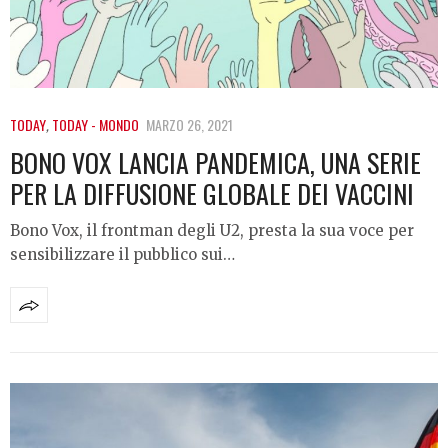
TODAY
,
TODAY - MONDO
MARZO 26, 2021
BONO VOX LANCIA PANDEMICA, UNA SERIE
PER LA DIFFUSIONE GLOBALE DEI VACCINI
Bono Vox, il frontman degli U2, presta la sua voce per
sensibilizzare il pubblico sui…