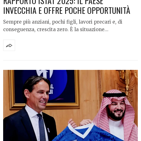
RAPPORTO ISTAT 2025: IL PAESE
INVECCHIA E OFFRE POCHE OPPORTUNITÀ
Sempre più anziani, pochi figli, lavori precari e, di
conseguenza, crescita zero. È la situazione…