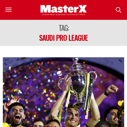
TAG:
SAUDI PRO LEAGUE