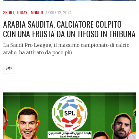
SPORT
,
TODAY - MONDO
APRILE 12, 2024
ARABIA SAUDITA, CALCIATORE COLPITO
CON UNA FRUSTA DA UN TIFOSO IN TRIBUNA
La Saudi Pro League, il massimo campionato di calcio
arabo, ha attirato da poco più…