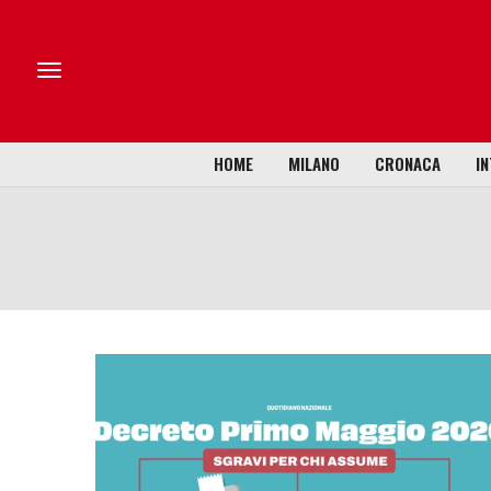
HOME
MILANO
CRONACA
IN