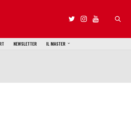
RT
NEWSLETTER
IL MASTER