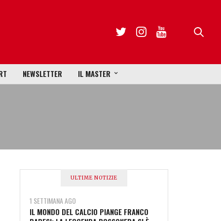
RT
NEWSLETTER
IL MASTER
ULTIME NOTIZIE
1 SETTIMANA AGO
IL MONDO DEL CALCIO PIANGE FRANCO