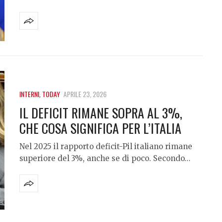
INTERNI
,
TODAY
APRILE 23, 2026
IL DEFICIT RIMANE SOPRA AL 3%,
CHE COSA SIGNIFICA PER L’ITALIA
Nel 2025 il rapporto deficit-Pil italiano rimane
superiore del 3%, anche se di poco. Secondo…