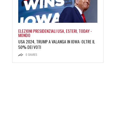
ELEZIONI PRESIDENZIALI USA
,
ESTERI
,
TODAY -
MONDO
USA 2024, TRUMP A VALANGA IN IOWA: OLTRE IL
50% DEI VOTI
0
SHARES