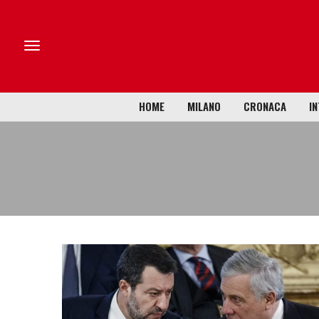
HOME
MILANO
CRONACA
IN