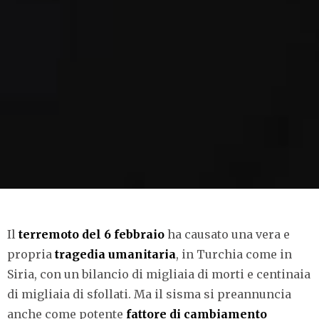
Il
terremoto del 6 febbraio
ha causato una vera e
propria
tragedia umanitaria
, in Turchia come in
Siria, con un bilancio di migliaia di morti e centinaia
di migliaia di sfollati. Ma il sisma si preannuncia
anche come potente
fattore di cambiamento