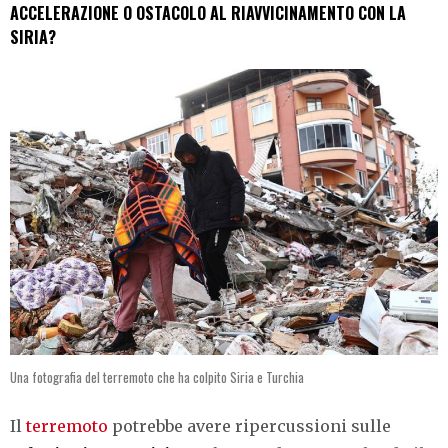
ACCELERAZIONE O OSTACOLO AL RIAVVICINAMENTO CON LA
SIRIA?
Una fotografia del terremoto che ha colpito Siria e Turchia
Il
terremoto
potrebbe avere ripercussioni sulle