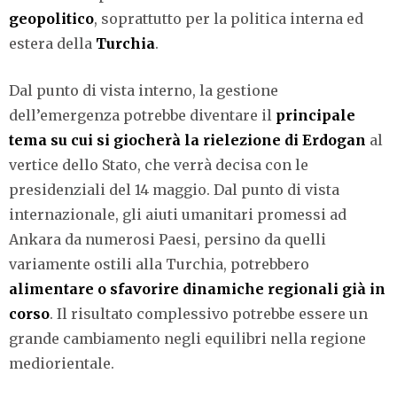
geopolitico
, soprattutto per la politica interna ed
estera della
Turchia
.
Dal punto di vista interno, la gestione
dell’emergenza potrebbe diventare il
principale
tema su cui si giocherà la rielezione di Erdogan
al
vertice dello Stato, che verrà decisa con le
presidenziali del 14 maggio. Dal punto di vista
internazionale, gli aiuti umanitari promessi ad
Ankara da numerosi Paesi, persino da quelli
variamente ostili alla Turchia, potrebbero
alimentare o sfavorire dinamiche regionali già in
corso
. Il risultato complessivo potrebbe essere un
grande cambiamento negli equilibri nella regione
mediorientale.