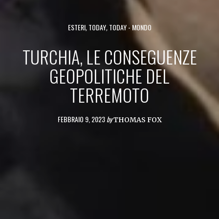
ESTERI
,
TODAY
,
TODAY - MONDO
TURCHIA, LE CONSEGUENZE
GEOPOLITICHE DEL
TERREMOTO
FEBBRAIO 9, 2023
by
THOMAS FOX