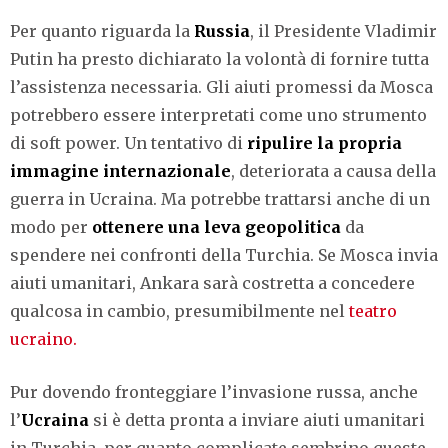
Per quanto riguarda la
Russia
, il Presidente Vladimir
Putin ha presto dichiarato la volontà di fornire tutta
l’assistenza necessaria. Gli aiuti promessi da Mosca
potrebbero essere interpretati come uno strumento
di soft power. Un tentativo di
ripulire la propria
immagine internazionale
, deteriorata a causa della
guerra in Ucraina. Ma potrebbe trattarsi anche di un
modo per
ottenere
una
leva geopolitica
da
spendere nei confronti della Turchia. Se Mosca invia
aiuti umanitari, Ankara sarà costretta a concedere
qualcosa in cambio, presumibilmente nel
teatro
ucraino.
Pur dovendo fronteggiare l’invasione russa, anche
l’
Ucraina
si è detta pronta a inviare aiuti umanitari