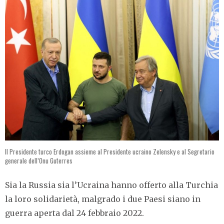
Il Presidente turco Erdogan assieme al Presidente ucraino Zelensky e al Segretario
generale dell’Onu Guterres
Sia la Russia sia l’Ucraina hanno offerto alla Turchia
la loro solidarietà, malgrado i due Paesi siano in
guerra aperta dal 24 febbraio 2022.