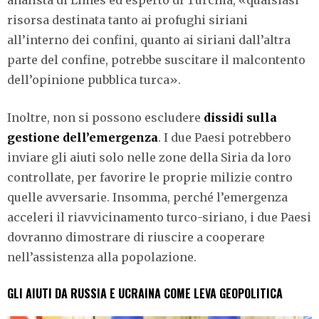
risorsa destinata tanto ai profughi siriani
all’interno dei confini, quanto ai siriani dall’altra
parte del confine, potrebbe suscitare il malcontento
dell’opinione pubblica turca».
Inoltre, non si possono escludere
dissidi sulla
gestione dell’emergenza
. I due Paesi potrebbero
inviare gli aiuti solo nelle zone della Siria da loro
controllate, per favorire le proprie milizie contro
quelle avversarie. Insomma, perché l’emergenza
acceleri il riavvicinamento turco-siriano, i due Paesi
dovranno dimostrare di riuscire a cooperare
nell’assistenza alla popolazione.
GLI AIUTI DA RUSSIA E UCRAINA COME LEVA GEOPOLITICA