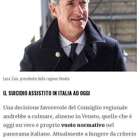
Luca Zaia, presidente della regione Veneto
IL SUICIDIO ASSISTITO IN ITALIA AD OGGI
Una decisione favorevole del Consiglio regionale
andrebbe a colmare, almeno in Veneto, quello che è
oggi un vero e proprio
vuoto normativo
nel
panorama italiano. Attualmente a fungere da criterio