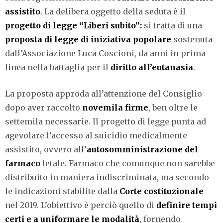
assistito
. La delibera oggetto della seduta è il
progetto di legge “
Liberi subito
”:
si tratta di una
proposta di legge di iniziativa popolare
sostenuta
dall’Associazione Luca Coscioni, da anni in prima
linea nella battaglia per il
diritto all’eutanasia
.
La proposta approda all’attenzione del Consiglio
dopo aver raccolto
novemila firme
, ben oltre le
settemila necessarie. Il progetto di legge punta ad
agevolare l’accesso al suicidio medicalmente
assistito, ovvero all’
autosomministrazione del
farmaco
letale. Farmaco che comunque non sarebbe
distribuito in maniera indiscriminata, ma secondo
le indicazioni stabilite dalla
Corte costituzionale
nel 2019. L’obiettivo è perciò quello di
definire tempi
certi e a uniformare le modalità
, fornendo