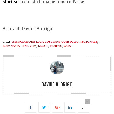
storica
su questo tema nel nostro Paese.
A cura di Davide Aldrigo
TAGS:
ASSOCIAZIONE LUCA COSCIONI
,
CONSIGLIO REGIONALE
,
EUTANASIA
,
FINE VITA
,
LEGGE
,
VENETO
,
ZAIA
DAVIDE ALDRIGO
0