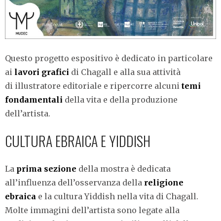
Questo progetto espositivo è dedicato in particolare
ai
lavori grafici
di Chagall e alla sua attività
di illustratore editoriale e ripercorre alcuni
temi
fondamentali
della vita e della produzione
dell’artista.
CULTURA EBRAICA E YIDDISH
La
prima sezione
della mostra è dedicata
all’influenza dell’osservanza della
religione
ebraica
e la cultura Yiddish nella vita di Chagall.
Molte immagini dell’artista sono legate alla