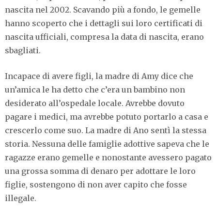
nascita nel 2002. Scavando più a fondo, le gemelle
hanno scoperto che i dettagli sui loro certificati di
nascita ufficiali, compresa la data di nascita, erano
sbagliati.
Incapace di avere figli, la madre di Amy dice che
un’amica le ha detto che c’era un bambino non
desiderato all’ospedale locale. Avrebbe dovuto
pagare i medici, ma avrebbe potuto portarlo a casa e
crescerlo come suo. La madre di Ano sentì la stessa
storia. Nessuna delle famiglie adottive sapeva che le
ragazze erano gemelle e nonostante avessero pagato
una grossa somma di denaro per adottare le loro
figlie, sostengono di non aver capito che fosse
illegale.