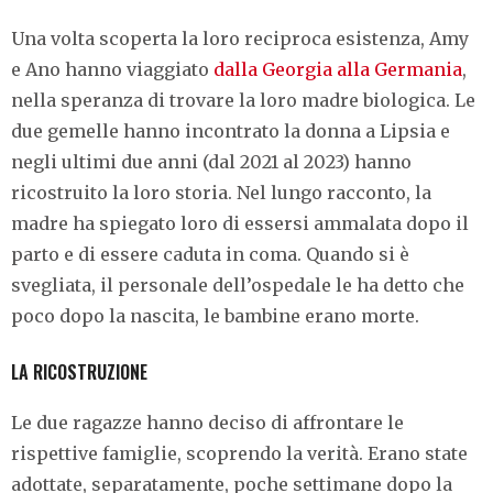
Una volta scoperta la loro reciproca esistenza, Amy
e Ano hanno viaggiato
dalla Georgia alla Germania
,
nella speranza di trovare la loro madre biologica. Le
due gemelle hanno incontrato la donna a Lipsia e
negli ultimi due anni (dal 2021 al 2023) hanno
ricostruito la loro storia. Nel lungo racconto, la
madre ha spiegato loro di essersi ammalata dopo il
parto e di essere caduta in coma. Quando si è
svegliata, il personale dell’ospedale le ha detto che
poco dopo la nascita, le bambine erano morte.
LA RICOSTRUZIONE
Le due ragazze hanno deciso di affrontare le
rispettive famiglie, scoprendo la verità. Erano state
adottate, separatamente, poche settimane dopo la