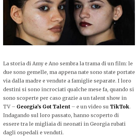
La storia di Amy e Ano sembra la trama di un film: le
due sono gemelle, ma appena nate sono state portate
via dalla madre e vendute a famiglie separate. I loro
destini si sono incrociati qualche mese fa, quando si
sono scoperte per caso grazie a un talent show in
TV –
Georgia’s Got Talent
– e un video su
TikTok
.
Indagando sul loro passato, hanno scoperto di
essere tra le migliaia di neonati in Georgia rubati
dagli ospedali e venduti.