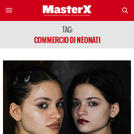
TAG:
COMMERCIO DI NEONATI