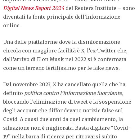
Digital News Report 2024
del Reuters Institute – sono
diventati la fonte principale dell’informazione
online.
Una delle piattaforme dove la disinformazione
circola con maggiore facilità è X, l’ex-Twitter che,
dall’arrivo di Elon Musk nel 2022 si è confermata
come un terreno fertilissimo per le fake news.
Dal novembre 2023, X ha cancellato quella che ha
definito
politica contro l’informazione fuorviante
,
bloccando l’eliminazione di tweet e la sospensione
degli account che diffondevano notizie false sul
Covid. A quasi due anni da quel cambiamento, la
situazione non è migliorata. Basta digitare “Covid-
19” nella barra di ricerca per ritrovarsi subito