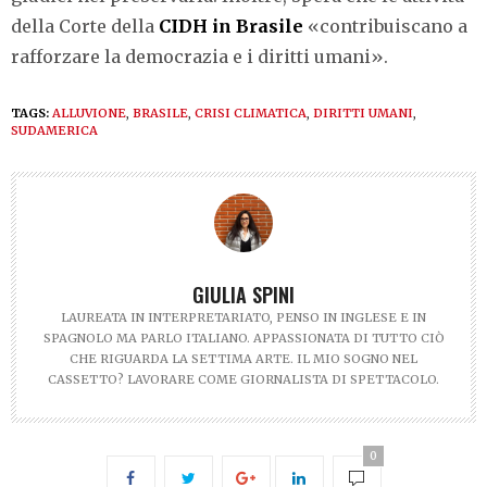
della Corte della
CIDH in Brasile
«contribuiscano a
rafforzare la democrazia e i diritti umani».
TAGS:
ALLUVIONE
,
BRASILE
,
CRISI CLIMATICA
,
DIRITTI UMANI
,
SUDAMERICA
GIULIA SPINI
LAUREATA IN INTERPRETARIATO, PENSO IN INGLESE E IN
SPAGNOLO MA PARLO ITALIANO. APPASSIONATA DI TUTTO CIÒ
CHE RIGUARDA LA SETTIMA ARTE. IL MIO SOGNO NEL
CASSETTO? LAVORARE COME GIORNALISTA DI SPETTACOLO.
0