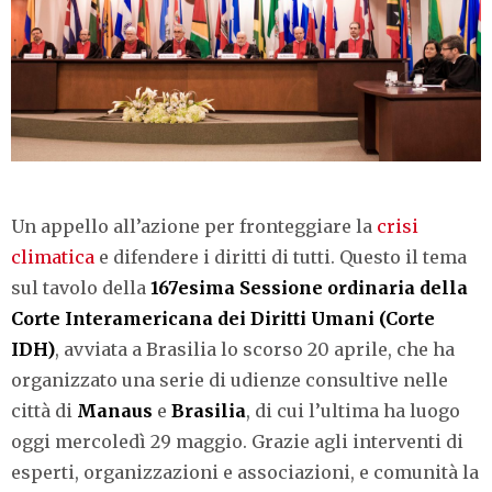
Un appello all’azione per fronteggiare la
crisi
climatica
e difendere i diritti di tutti. Questo il tema
sul tavolo della
167esima Sessione ordinaria della
Corte Interamericana dei Diritti Umani (Corte
IDH)
, avviata a Brasilia lo scorso 20 aprile, che ha
organizzato una serie di udienze consultive nelle
città di
Manaus
e
Brasilia
, di cui l’ultima ha luogo
oggi mercoledì 29 maggio. Grazie agli interventi di
esperti, organizzazioni e associazioni, e comunità la