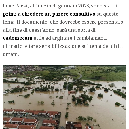
I due Paesi, all’inizio di gennaio 2023, sono stati
i
primi a chiedere un parere consultivo
su questo
tema. Il documento, che dovrebbe essere presentato
alla fine di quest’anno, sarà una sorta di
vademecum
utile ad arginare i cambiamenti
climatici e fare sensibilizzazione sul tema dei diritti
umani.