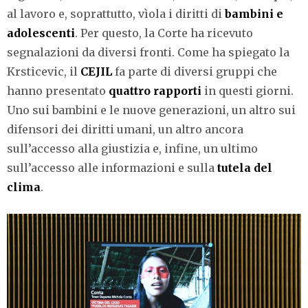
al lavoro e, soprattutto, vìola i diritti di
bambini e
adolescenti
. Per questo, la Corte ha ricevuto
segnalazioni da diversi fronti. Come ha spiegato la
Krsticevic, il
CEJIL
fa parte di diversi gruppi che
hanno presentato
quattro rapporti
in questi giorni.
Uno sui bambini e le nuove generazioni, un altro sui
difensori dei diritti umani, un altro ancora
sull’accesso alla giustizia e, infine, un ultimo
sull’accesso alle informazioni e sulla
tutela del
clima
.