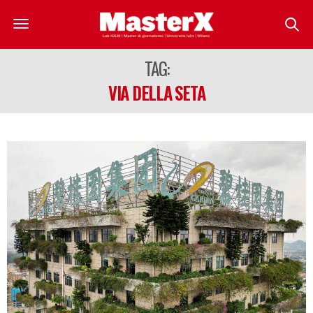
TAG:
VIA DELLA SETA