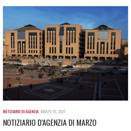
NOTIZIARIO DI AGENZIA
MARZO 15, 2021
NOTIZIARIO D’AGENZIA DI MARZO