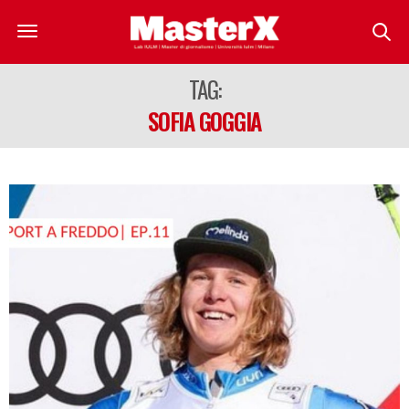
TAG:
SOFIA GOGGIA