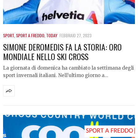
SPORT
,
SPORT A FREDDO
,
TODAY
FEBBRAIO 27, 2023
SIMONE DEROMEDIS FA LA STORIA: ORO
MONDIALE NELLO SKI CROSS
La giornata di domenica ha cambiato la settimana degli
sport invernali italiani. Nell’ultimo giorno a…