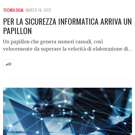
TECNOLOGIA
MARZO 16, 2021
PER LA SICUREZZA INFORMATICA ARRIVA UN
PAPILLON
Un papillon che genera numeri casuali, così
velocemente da superare la velocità di elaborazione di…