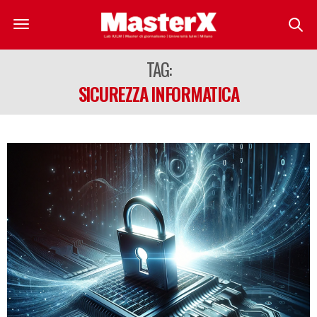
TAG:
SICUREZZA INFORMATICA