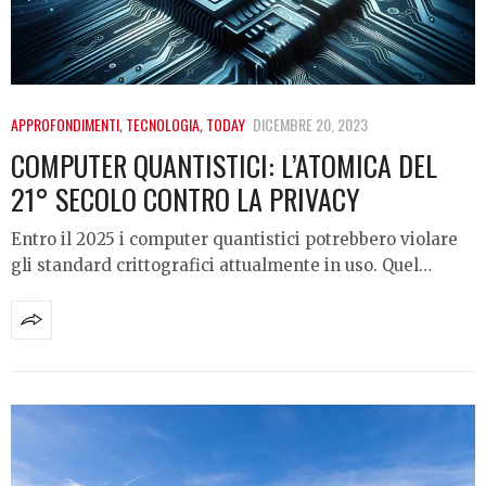
APPROFONDIMENTI
,
TECNOLOGIA
,
TODAY
DICEMBRE 20, 2023
COMPUTER QUANTISTICI: L’ATOMICA DEL
21° SECOLO CONTRO LA PRIVACY
Entro il 2025 i computer quantistici potrebbero violare
gli standard crittografici attualmente in uso. Quel…