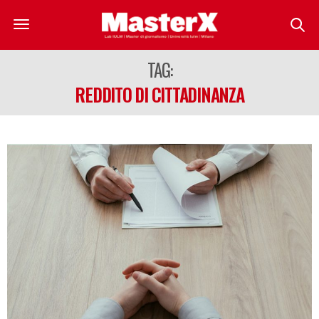
TAG:
REDDITO DI CITTADINANZA