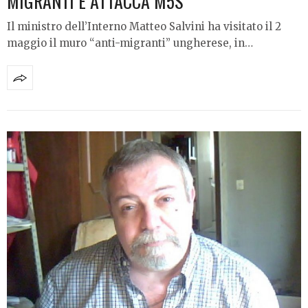
MIGRANTI E ATTACCA M5S
Il ministro dell’Interno Matteo Salvini ha visitato il 2
maggio il muro “anti-migranti” ungherese, in…