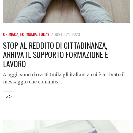
CRONACA
,
ECONOMIA
,
TODAY
AGOSTO 24, 2023
STOP AL REDDITO DI CITTADINANZA,
ARRIVA IL SUPPORTO FORMAZIONE E
LAVORO
A oggi, sono circa 160mila gli italiani a cui è arrivato il
messaggio che comunica…