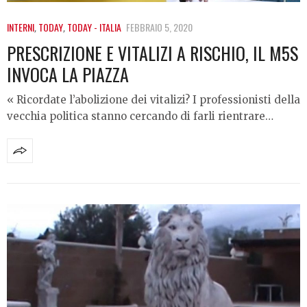
INTERNI
,
TODAY
,
TODAY - ITALIA
FEBBRAIO 5, 2020
PRESCRIZIONE E VITALIZI A RISCHIO, IL M5S
INVOCA LA PIAZZA
« Ricordate l’abolizione dei vitalizi? I professionisti della
vecchia politica stanno cercando di farli rientrare…