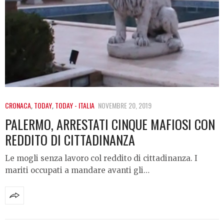
CRONACA
,
TODAY
,
TODAY - ITALIA
NOVEMBRE 20, 2019
PALERMO, ARRESTATI CINQUE MAFIOSI CON
REDDITO DI CITTADINANZA
Le mogli senza lavoro col reddito di cittadinanza. I
mariti occupati a mandare avanti gli…