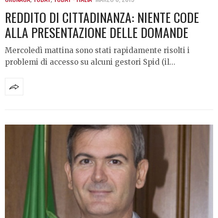
REDDITO DI CITTADINANZA: NIENTE CODE
ALLA PRESENTAZIONE DELLE DOMANDE
Mercoledì mattina sono stati rapidamente risolti i
problemi di accesso su alcuni gestori Spid (il…