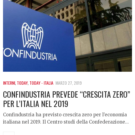
INTERNI
,
TODAY
,
TODAY - ITALIA
MARZO 27, 2019
CONFINDUSTRIA PREVEDE “CRESCITA ZERO”
PER L’ITALIA NEL 2019
Confindustria ha previsto crescita zero per l’economia
italiana nel 2019. Il Centro studi della Confederazione…