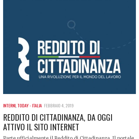
INTERNI
,
TODAY - ITALIA
FEBBRAIO 4, 2019
REDDITO DI CITTADINANZA, DA OGGI
ATTIVO IL SITO INTERNET
Parte ufficialmente il Reddito di Cittadinanza. Il portale