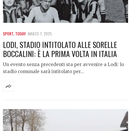
SPORT
,
TODAY
MARZO 7, 2025
LODI, STADIO INTITOLATO ALLE SORELLE
BOCCALINI: È LA PRIMA VOLTA IN ITALIA
Un evento senza precedenti sta per avvenire a Lodi: lo
stadio comunale sarà intitolato per…