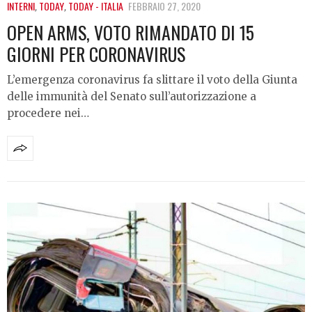
INTERNI
,
TODAY
,
TODAY - ITALIA
FEBBRAIO 27, 2020
OPEN ARMS, VOTO RIMANDATO DI 15
GIORNI PER CORONAVIRUS
L’emergenza coronavirus fa slittare il voto della Giunta
delle immunità del Senato sull’autorizzazione a
procedere nei…