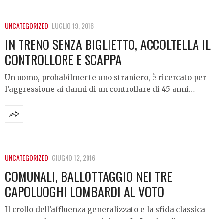
UNCATEGORIZED
LUGLIO 19, 2016
IN TRENO SENZA BIGLIETTO, ACCOLTELLA IL
CONTROLLORE E SCAPPA
Un uomo, probabilmente uno straniero, è ricercato per
l’aggressione ai danni di un controllare di 45 anni…
UNCATEGORIZED
GIUGNO 12, 2016
COMUNALI, BALLOTTAGGIO NEI TRE
CAPOLUOGHI LOMBARDI AL VOTO
Il crollo dell’affluenza generalizzato e la sfida classica