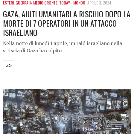
ESTERI
,
GUERRA IN MEDIO ORIENTE
,
TODAY - MONDO
APRILE 3, 2024
GAZA, AIUTI UMANITARI A RISCHIO DOPO LA
MORTE DI 7 OPERATORI IN UN ATTACCO
ISRAELIANO
Nella notte di lunedì 1 aprile, un raid israeliano nella
striscia di Gaza ha colpito…