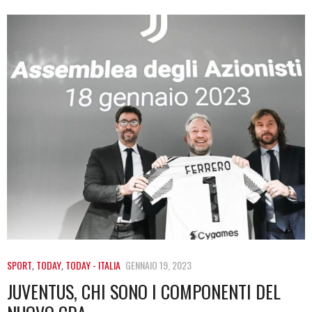
SPORT
,
TODAY
,
TODAY - ITALIA
GENNAIO 19, 2023
JUVENTUS, CHI SONO I COMPONENTI DEL