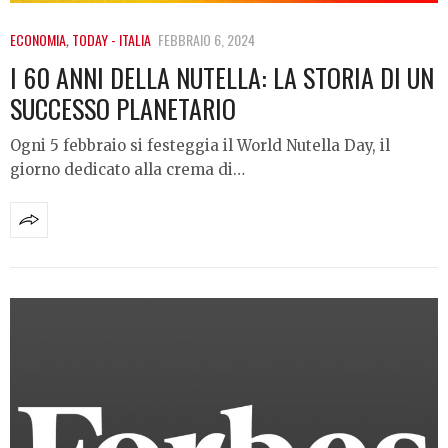
ECONOMIA
,
TODAY - ITALIA
FEBBRAIO 6, 2024
I 60 ANNI DELLA NUTELLA: LA STORIA DI UN
SUCCESSO PLANETARIO
Ogni 5 febbraio si festeggia il World Nutella Day, il
giorno dedicato alla crema di…