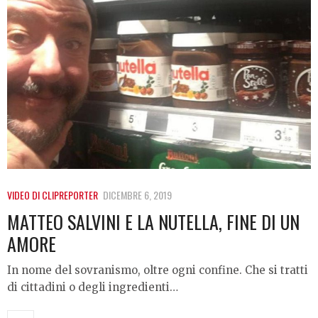
VIDEO DI CLIPREPORTER
DICEMBRE 6, 2019
MATTEO SALVINI E LA NUTELLA, FINE DI UN
AMORE
In nome del sovranismo, oltre ogni confine. Che si tratti
di cittadini o degli ingredienti…