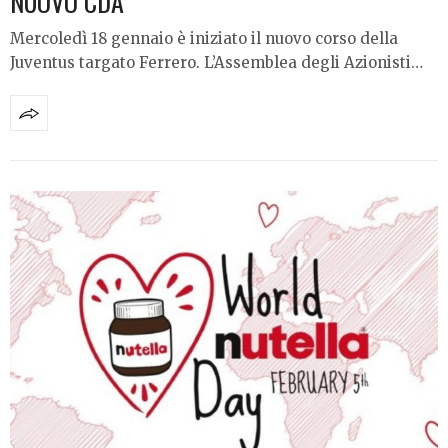
NUOVO CDA
Mercoledì 18 gennaio è iniziato il nuovo corso della
Juventus targato Ferrero. L’Assemblea degli Azionisti…