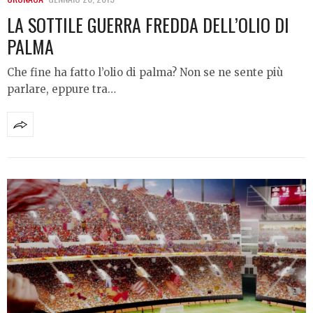
LA SOTTILE GUERRA FREDDA DELL’OLIO DI
PALMA
Che fine ha fatto l’olio di palma? Non se ne sente più
parlare, eppure tra…