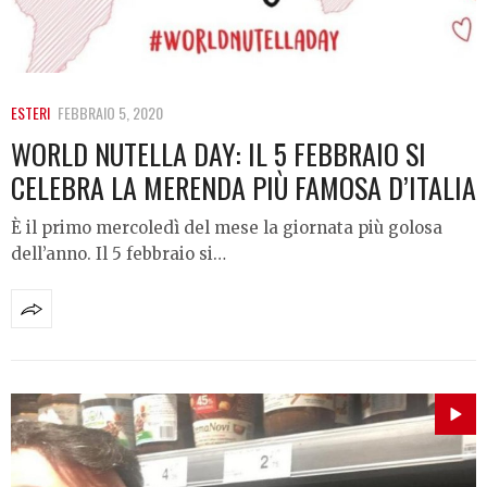
ESTERI
FEBBRAIO 5, 2020
WORLD NUTELLA DAY: IL 5 FEBBRAIO SI
CELEBRA LA MERENDA PIÙ FAMOSA D’ITALIA
È il primo mercoledì del mese la giornata più golosa
dell’anno. Il 5 febbraio si…