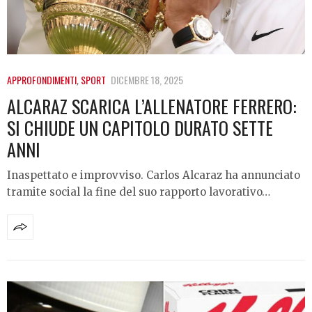
APPROFONDIMENTI
,
SPORT
DICEMBRE 18, 2025
ALCARAZ SCARICA L’ALLENATORE FERRERO:
SI CHIUDE UN CAPITOLO DURATO SETTE
ANNI
Inaspettato e improvviso. Carlos Alcaraz ha annunciato
tramite social la fine del suo rapporto lavorativo…