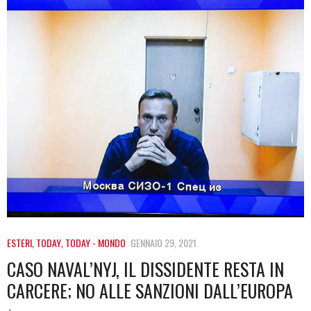
ESTERI
,
TODAY
,
TODAY - MONDO
GENNAIO 29, 2021
CASO NAVAL’NYJ, IL DISSIDENTE RESTA IN
CARCERE; NO ALLE SANZIONI DALL’EUROPA