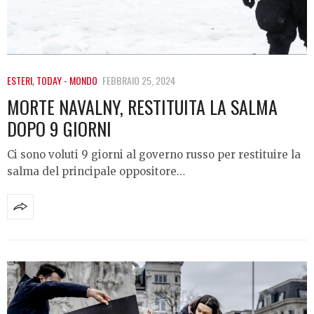
ESTERI
,
TODAY - MONDO
FEBBRAIO 25, 2024
MORTE NAVALNY, RESTITUITA LA SALMA
DOPO 9 GIORNI
Ci sono voluti 9 giorni al governo russo per restituire la
salma del principale oppositore…