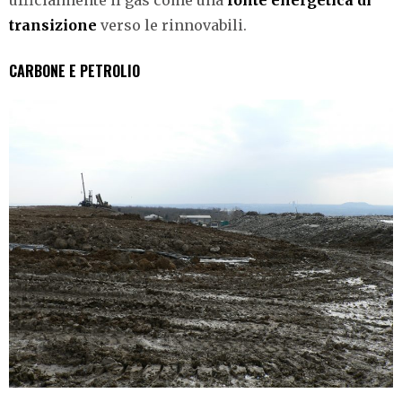
transizione
verso le rinnovabili.
CARBONE E PETROLIO