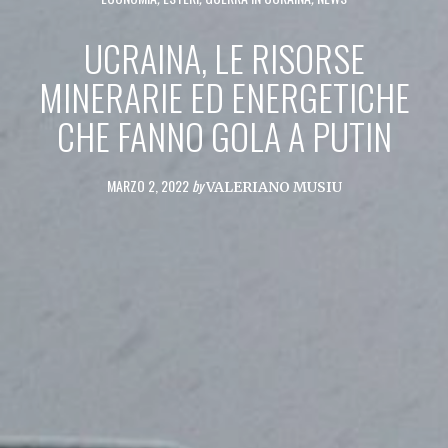
UCRAINA, LE RISORSE
MINERARIE ED ENERGETICHE
CHE FANNO GOLA A PUTIN
MARZO 2, 2022
by
VALERIANO MUSIU