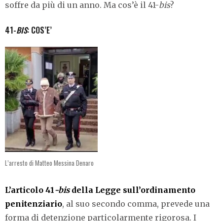
soffre da più di un anno. Ma cos’è il 41-
bis
?
41-
BIS
: COS’E’
L’arresto di Matteo Messina Denaro
L’articolo 41
-bis
della Legge sull’ordinamento
penitenziario
, al suo secondo comma, prevede una
forma di detenzione particolarmente rigorosa. I