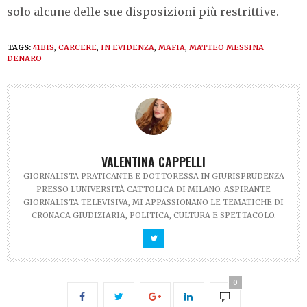
solo alcune delle sue disposizioni più restrittive.
TAGS:
41BIS
,
CARCERE
,
IN EVIDENZA
,
MAFIA
,
MATTEO MESSINA
DENARO
VALENTINA CAPPELLI
GIORNALISTA PRATICANTE E DOTTORESSA IN GIURISPRUDENZA
PRESSO L'UNIVERSITÀ CATTOLICA DI MILANO. ASPIRANTE
GIORNALISTA TELEVISIVA, MI APPASSIONANO LE TEMATICHE DI
CRONACA GIUDIZIARIA, POLITICA, CULTURA E SPETTACOLO.
0