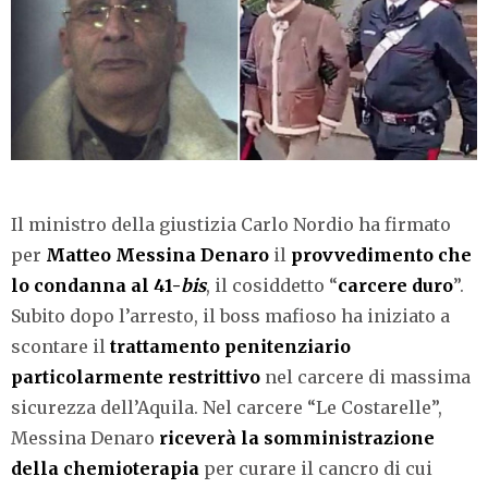
Il ministro della giustizia Carlo Nordio ha firmato
per
Matteo Messina Denaro
il
provvedimento che
lo condanna al 41-
bis
, il cosiddetto “
carcere duro
”.
Subito dopo l’arresto, il boss mafioso ha iniziato a
scontare il
trattamento penitenziario
particolarmente restrittivo
nel carcere di massima
sicurezza dell’Aquila. Nel carcere “Le Costarelle”,
Messina Denaro
riceverà la somministrazione
della chemioterapia
per curare il cancro di cui