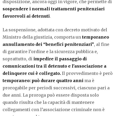
disposizione, ancora oggi in vigore, che permette di
sospendere i normali trattamenti penitenziari
favorevoli ai detenuti
.
La sospensione, adottata con decreto motivato del
Ministro della giustizia, comporta un
temporaneo
annullamento dei “benefici penitenziari”
, al fine
di garantire l’ordine e la sicurezza pubblica e,
soprattutto, di
impedire il passaggio di
comunicazioni tra il detenuto e l’associazione a
delinquere cui è collegato.
Il provvedimento è però
temporaneo: può durare quattro anni
ma è
prorogabile per periodi successivi, ciascuno pari a
due anni. La proroga può essere disposta solo
quando risulta che la capacità di mantenere
collegamenti con l’associazione criminale non è