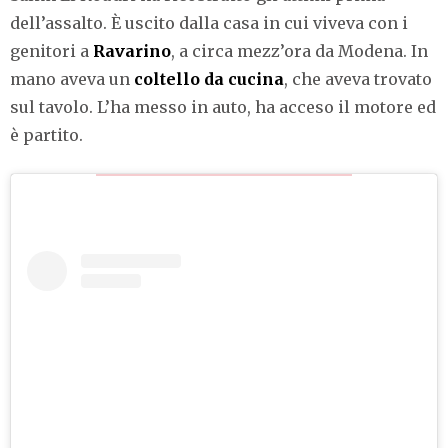
dell’assalto. È uscito dalla casa in cui viveva con i
genitori a
Ravarino
, a circa mezz’ora da Modena. In
mano aveva un
coltello da cucina
, che aveva trovato
sul tavolo. L’ha messo in auto, ha acceso il motore ed
è partito.