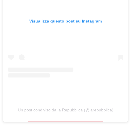
Visualizza questo post su Instagram
Un post condiviso da la Repubblica (@larepubblica)