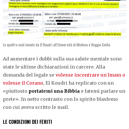
Le quattro mail inviate da El Koudri all’Università di Modena e Reggio Emilia
Ad aumentare i dubbi sulla sua salute mentale sono
state le ultime dichiarazioni in carcere. Alla
domanda del legale se
volesse incontrare un Imam o
volesse il Corano
, El Koudri ha replicato con un
«piuttosto
portatemi una Bibbia
e fatemi parlare un
prete».
In netto contrasto con lo spirito blasfemo
con cui aveva scritto le mail.
LE CONDIZIONI DEI FERITI