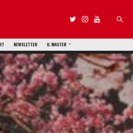
RT
NEWSLETTER
IL MASTER