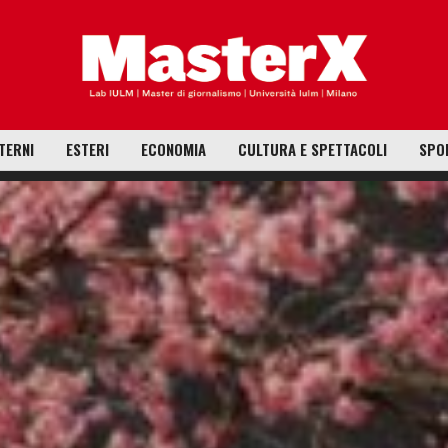
TERNI
ESTERI
ECONOMIA
CULTURA E SPETTACOLI
SPO