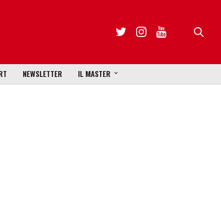
RT
NEWSLETTER
IL MASTER