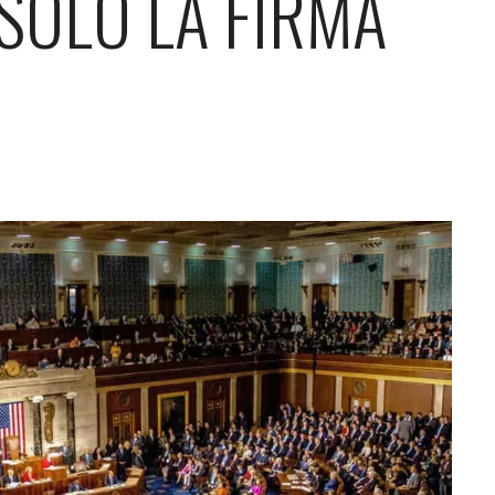
 SOLO LA FIRMA