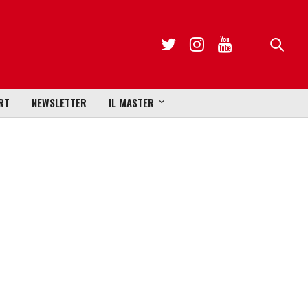
RT
NEWSLETTER
IL MASTER