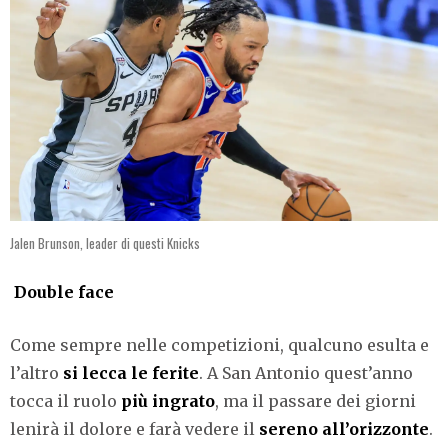
Jalen Brunson, leader di questi Knicks
Double face
Come sempre nelle competizioni, qualcuno esulta e
l’altro
si lecca le ferite
. A San Antonio quest’anno
tocca il ruolo
più ingrato
, ma il passare dei giorni
lenirà il dolore e farà vedere il
sereno all’orizzonte
.