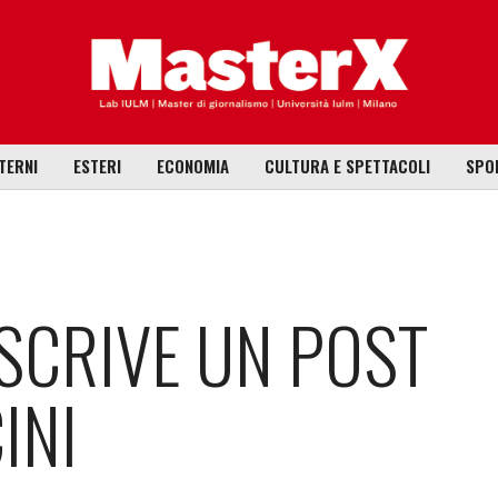
TERNI
ESTERI
ECONOMIA
CULTURA E SPETTACOLI
SPO
 SCRIVE UN POST
INI