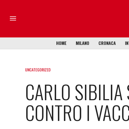
HOME
MILANO
CRONACA
IN
UNCATEGORIZED
CARLO SIBILIA
CONTRO I VACC