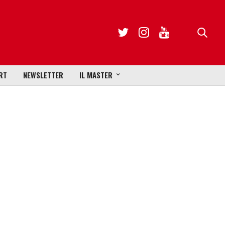
RT
NEWSLETTER
IL MASTER