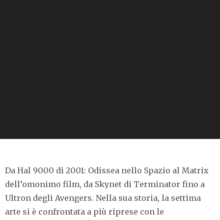
Da Hal 9000 di 2001: Odissea nello Spazio al Matrix
dell’omonimo film, da Skynet di Terminator fino a
Ultron degli Avengers. Nella sua storia, la settima
arte si è confrontata a più riprese con le