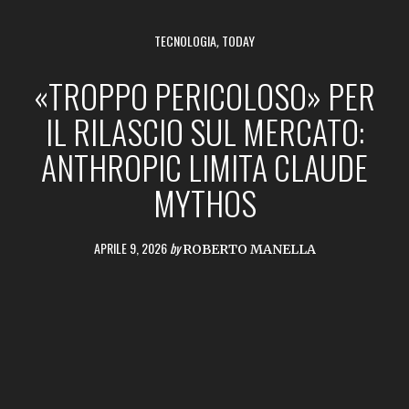
TECNOLOGIA
,
TODAY
«TROPPO PERICOLOSO» PER
IL RILASCIO SUL MERCATO:
ANTHROPIC LIMITA CLAUDE
MYTHOS
APRILE 9, 2026
by
ROBERTO MANELLA