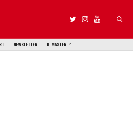
RT
NEWSLETTER
IL MASTER