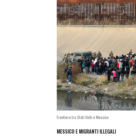
Frontiera tra Stati Uniti e Messico
MESSICO E MIGRANTI ILLEGALI