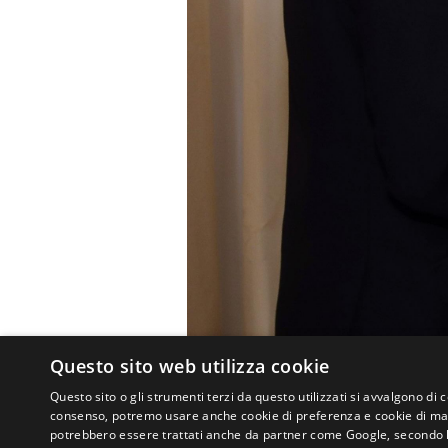
Questo sito web utilizza cookie
Questo sito o gli strumenti terzi da questo utilizzati si avvalgono di 
consenso, potremo usare anche cookie di preferenza e cookie di mark
potrebbero essere trattati anche da partner come Google, secondo le lo