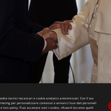
cookie tecnici necessari e cookie analytics anonimizzati. Con il tuo
eting per personalizzare contenuti e annunci.I tuoi dati personali
ro policy. Puoi accettare tutti i cookie, rifiutarli (eccetto quelli