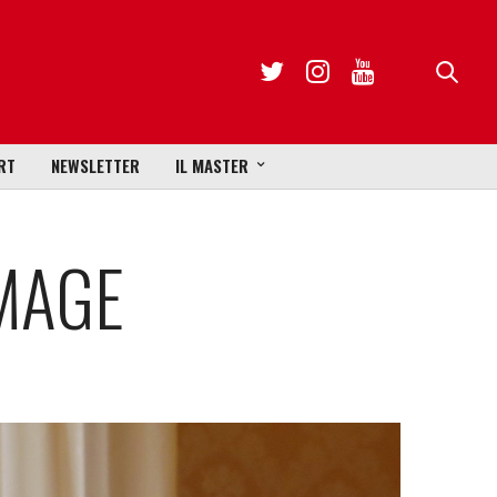
RT
NEWSLETTER
IL MASTER
MAGE