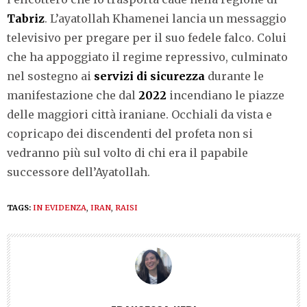
Tabriz
. L’ayatollah Khamenei lancia un messaggio
televisivo per pregare per il suo fedele falco. Colui
che ha appoggiato il regime repressivo, culminato
nel sostegno ai
servizi di sicurezza
durante le
manifestazione che dal
2022
incendiano le piazze
delle maggiori città iraniane. Occhiali da vista e
copricapo dei discendenti del profeta non si
vedranno più sul volto di chi era il papabile
successore dell’Ayatollah.
TAGS:
IN EVIDENZA
,
IRAN
,
RAISI