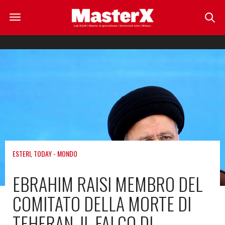
ESTERI
,
TODAY - MONDO
EBRAHIM RAISI MEMBRO DEL
COMITATO DELLA MORTE DI
TEHERAN, IL FALCO DI