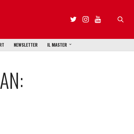
RT
NEWSLETTER
IL MASTER
AN: