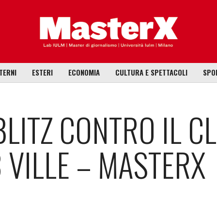
TERNI
ESTERI
ECONOMIA
CULTURA E SPETTACOLI
SPO
LITZ CONTRO IL CL
 VILLE – MASTERX