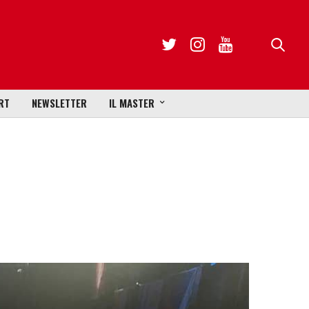
RT
NEWSLETTER
IL MASTER