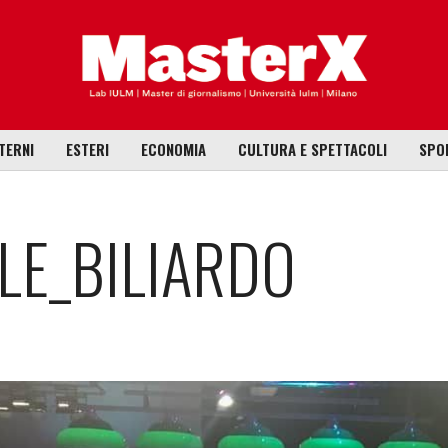
TERNI
ESTERI
ECONOMIA
CULTURA E SPETTACOLI
SPO
LE_BILIARDO