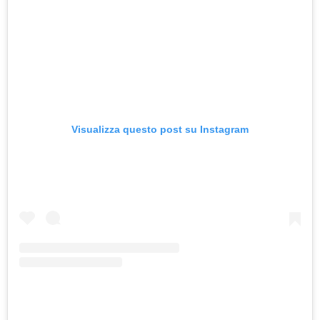
Visualizza questo post su Instagram