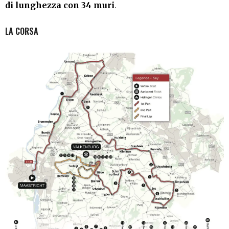
di lunghezza con 34 muri
.
LA CORSA