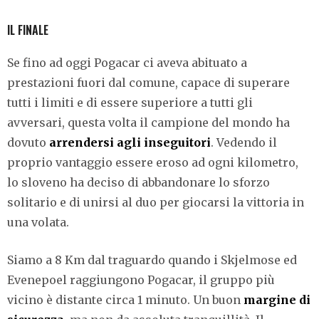
IL FINALE
Se fino ad oggi Pogacar ci aveva abituato a
prestazioni fuori dal comune, capace di superare
tutti i limiti e di essere superiore a tutti gli
avversari, questa volta il campione del mondo ha
dovuto
arrendersi agli inseguitori
. Vedendo il
proprio vantaggio essere eroso ad ogni kilometro,
lo sloveno ha deciso di abbandonare lo sforzo
solitario e di unirsi al duo per giocarsi la vittoria in
una volata.
Siamo a 8 Km dal traguardo quando i Skjelmose ed
Evenepoel raggiungono Pogacar, il gruppo più
vicino è distante circa 1 minuto. Un buon
margine di