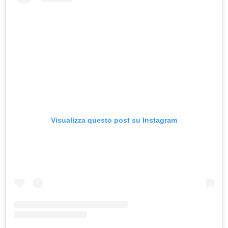
Visualizza questo post su Instagram