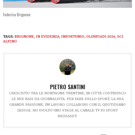
Federica Brignone
TAGS:
BRIGNONE
,
IN EVIDENZA
,
INFORTUNIO
,
OLIMPIADI 2026
,
SCI
ALPINO
PIETRO SANTINI
CRESCIUTO TRA LE MONTAGNE TRENTINE, IN CITTÀ COSTRUISCO
LE MIE BASI DA GIORNALISTA. PER FARE DELLO SPORT, LA MIA
GRANDE PASSIONE, UN LAVORO. COLLABORO CON IL QUOTIDIANO
L'ADIGE. HO SVOLTO UNO STAGE AL CANALE TV DI SPORT
MEDIASET.