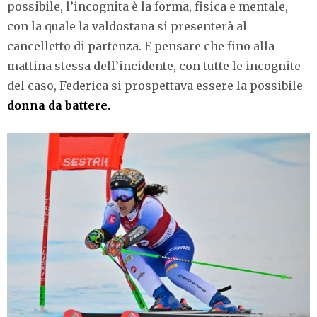
possibile, l’incognita è la forma, fisica e mentale,
con la quale la valdostana si presenterà al
cancelletto di partenza. E pensare che fino alla
mattina stessa dell’incidente, con tutte le incognite
del caso, Federica si prospettava essere la possibile
donna da battere.