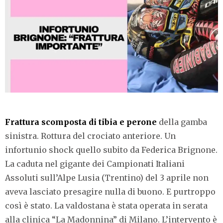
Frattura scomposta di tibia e perone
della gamba
sinistra. Rottura del crociato anteriore. Un
infortunio shock quello subito da Federica Brignone.
La caduta nel gigante dei Campionati Italiani
Assoluti sull’Alpe Lusia (Trentino) del 3 aprile non
aveva lasciato presagire nulla di buono. E purtroppo
così è stato. La valdostana è stata operata in serata
alla clinica “La Madonnina” di Milano. L’intervento è