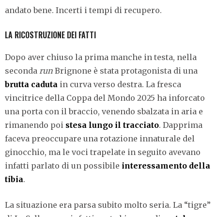
andato bene. Incerti i tempi di recupero.
LA RICOSTRUZIONE DEI FATTI
Dopo aver chiuso la prima manche in testa, nella
seconda
run
Brignone è stata protagonista di una
brutta caduta
in curva verso destra. La fresca
vincitrice della Coppa del Mondo 2025 ha inforcato
una porta con il braccio, venendo sbalzata in aria e
rimanendo poi
stesa lungo il tracciato
. Dapprima
faceva preoccupare una rotazione innaturale del
ginocchio, ma le voci trapelate in seguito avevano
infatti parlato di un possibile
interessamento della
tibia
.
La situazione era parsa subito molto seria. La “tigre”