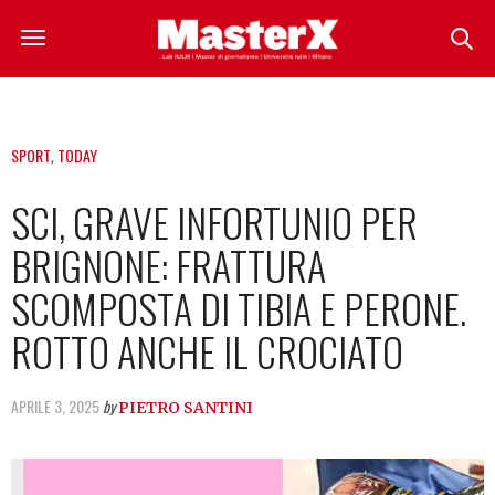
SPORT
,
TODAY
SCI, GRAVE INFORTUNIO PER
BRIGNONE: FRATTURA
SCOMPOSTA DI TIBIA E PERONE.
ROTTO ANCHE IL CROCIATO
APRILE 3, 2025
by
PIETRO SANTINI