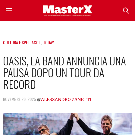
CULTURA E SPETTACOLI
,
TODAY
OASIS, LA BAND ANNUNCIA UNA
PAUSA DOPO UN TOUR DA
RECORD
NOVEMBRE 26, 2025
by
ALESSANDRO ZANETTI