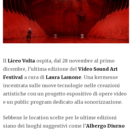
Il
Liceo Volta
ospita, dal 28 novembre al primo
dicembre, l’ultima edizione del
Video Sound Art
Festival
a cura di
Laura Lamone
. Una kermesse
incentrata sulle nuove tecnologie nelle creazioni
artistiche con un progetto espositivo di opere video
e un public program dedicato alla sonorizzazione.
Sebbene le location scelte per le ultime edizioni
siano dei luoghi suggestivi come l’
Albergo Diurno