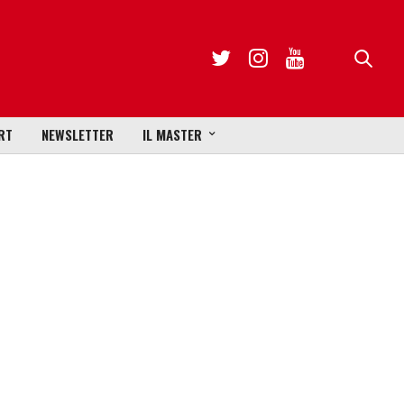
RT
NEWSLETTER
IL MASTER