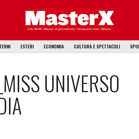
TERNI
ESTERI
ECONOMIA
CULTURA E SPETTACOLI
SPO
_MISS UNIVERSO
DIA