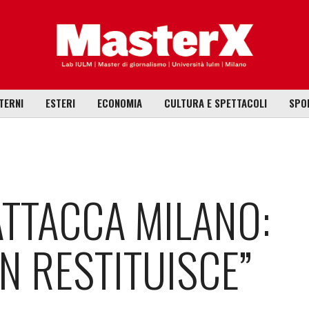
TERNI
ESTERI
ECONOMIA
CULTURA E SPETTACOLI
SPO
TTACCA MILANO:
N RESTITUISCE”