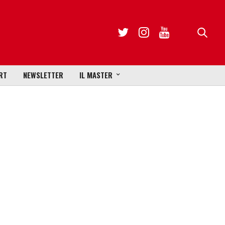
RT
NEWSLETTER
IL MASTER