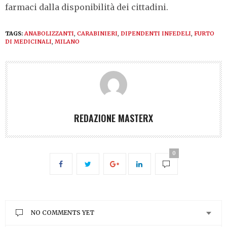
farmaci dalla disponibilità dei cittadini.
TAGS:
ANABOLIZZANTI
,
CARABINIERI
,
DIPENDENTI INFEDELI
,
FURTO
DI MEDICINALI
,
MILANO
REDAZIONE MASTERX
0
NO COMMENTS YET