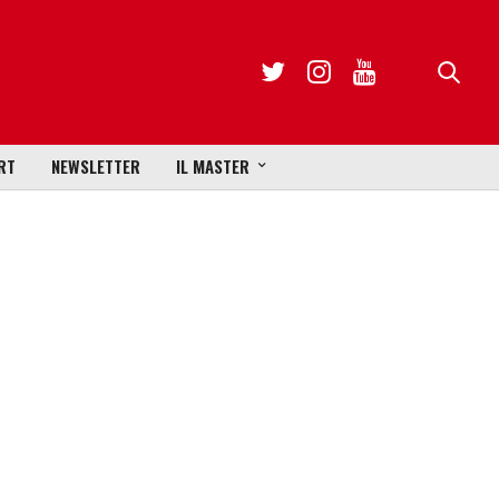
RT
NEWSLETTER
IL MASTER